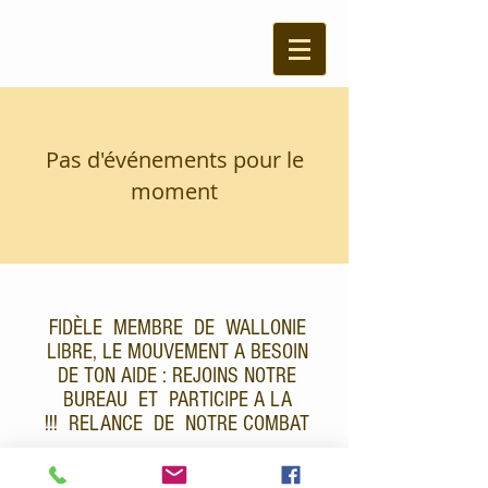
Pas d'événements pour le
moment
FIDÈLE MEMBRE DE WALLONIE
LIBRE, LE MOUVEMENT A BESOIN
DE TON AIDE : REJOINS NOTRE
BUREAU ET PARTICIPE A LA
RELANCE DE NOTRE COMBAT !!!