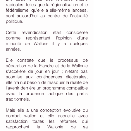
radicales, telles que la régionalisation et le
fédéralisme, qu'elle a elle-même lancées,
sont aujourd'hui au centre de l'actualité
politique.
Cette revendication était considérée
comme représentant l'opinion d'une
minorité de Wallons il y a quelques
années.
Elle constate que le processus de
séparation de la Flandre et de la Wallonie
s'accélère de jour en jour ; n'étant pas
soumise aux contingences électorales,
elle n'a nul besoin de masquer la réalité de
l'avenir derrière un programme compatible
avec la prudence tactique des partis
traditionnels.
Mais elle a une conception évolutive du
combat wallon et elle accueille avec
satisfaction toutes les réformes qui
rapprochent la Wallonie de sa