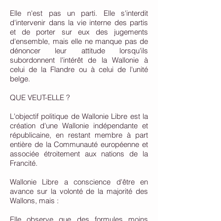
Elle n'est pas un parti. Elle s'interdit
d'intervenir dans la vie interne des partis
et de porter sur eux des jugements
d'ensemble, mais elle ne manque pas de
dénoncer leur attitude lorsqu'ils
subordonnent l'intérêt de la Wallonie à
celui de la Flandre ou à celui de l'unité
belge.
QUE VEUT-ELLE ?
L'objectif politique de Wallonie Libre est la
création d'une Wallonie indépendante et
républicaine, en restant membre à part
entière de la Communauté européenne et
associée étroitement aux nations de la
Francité.
Wallonie Libre a conscience d'être en
avance sur la volonté de la majorité des
Wallons, mais :
Elle observe que des formules moins