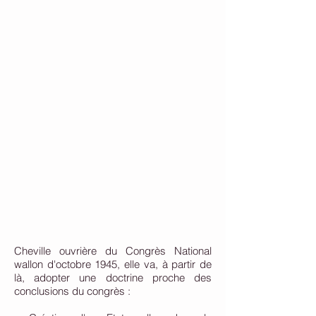
Cheville ouvrière du Congrès National
wallon d'octobre 1945, elle va, à partir de
là, adopter une doctrine proche des
conclusions du congrès :