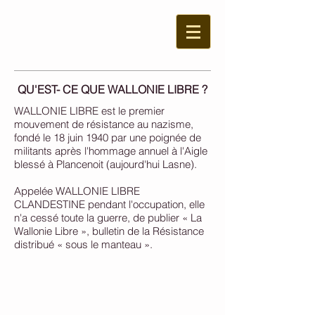
QU'EST- CE QUE WALLONIE LIBRE ?
WALLONIE LIBRE est le premier
mouvement de résistance au nazisme,
fondé le 18 juin 1940 par une poignée de
militants après l'hommage annuel à l'Aigle
blessé à Plancenoit (aujourd'hui Lasne).
Appelée WALLONIE LIBRE
CLANDESTINE pendant l'occupation, elle
n'a cessé toute la guerre, de publier « La
Wallonie Libre », bulletin de la Résistance
distribué « sous le manteau ».