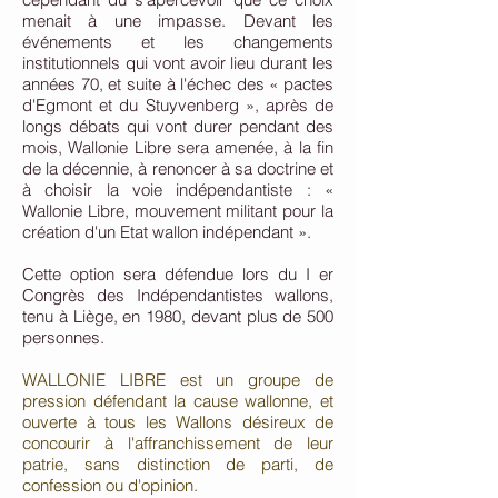
menait à une impasse. Devant les
événements et les changements
institutionnels qui vont avoir lieu durant les
années 70, et suite à l'échec des « pactes
d'Egmont et du Stuyvenberg », après de
longs débats qui vont durer pendant des
mois, Wallonie Libre sera amenée, à la fin
de la décennie, à renoncer à sa doctrine et
à choisir la voie indépendantiste : «
Wallonie Libre, mouvement militant pour la
création d'un Etat wallon indépendant ».
Cette option sera défendue lors du I er
Congrès des Indépendantistes wallons,
tenu à Liège, en 1980, devant plus de 500
personnes.
WALLONIE LIBRE est un groupe de
pression défendant la cause wallonne, et
ouverte à tous les Wallons désireux de
concourir à l'affranchissement de leur
patrie, sans distinction de parti, de
confession ou d'opinion.